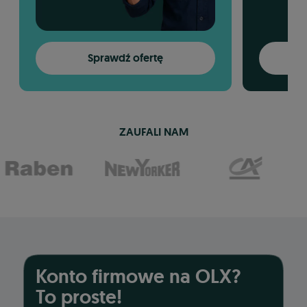
Sprawdź ofertę
ZAUFALI NAM
Konto firmowe na OLX?
To proste!