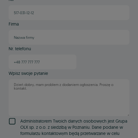
Firma
Nr. telefonu
Wpisz swoje pytanie
Administratorem Twoich danych osobowych jest Grupa
OLX sp. z o.o. z siedzibą w Poznaniu. Dane podane w
formularzu kontaktowym będą przetwarzane w celu