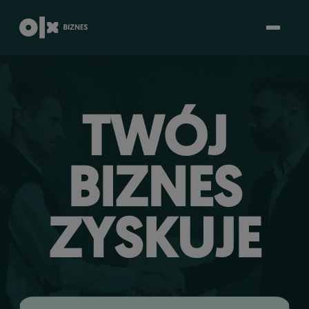
TWÓJ
KONTAKT
BIZNES
ZYSKUJE