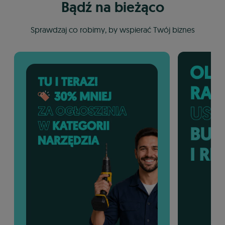
Bądź na bieżąco
Sprawdzaj co robimy, by wspierać Twój biznes