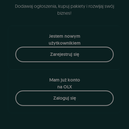
Dodawaj ogłoszenia, kupuj pakiety i rozwijaj swój
biznes!
Jestem nowym
użytkownikiem
Zarejestruj się
Mam już konto
na OLX
Zaloguj się