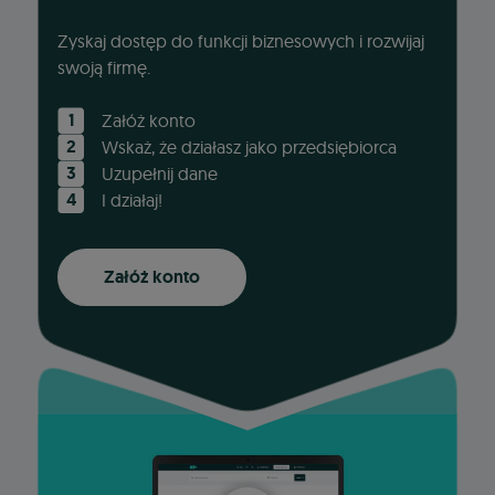
Zyskaj dostęp do funkcji biznesowych i rozwijaj
swoją firmę.
Załóż konto
Wskaż, że działasz jako przedsiębiorca
Uzupełnij dane
I działaj!
Załóż konto