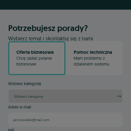
Potrzebujesz porady?
Wybierz temat i skontaktuj się z nami
Oferta biznesowa
Pomoc techniczna
Chcę zadać pytanie
Mam problemy z
biznesowe
działaniem systemu
Wybierz kategorię
Adres e-mail
NIP