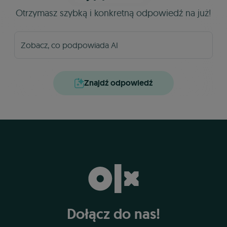
Otrzymasz szybką i konkretną odpowiedź na już!
Znajdź odpowiedź
Dołącz do nas!