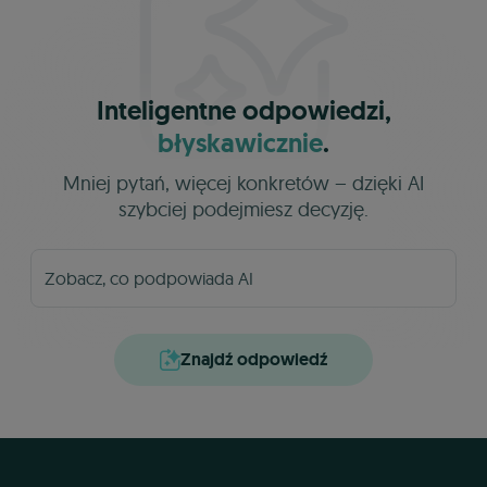
Inteligentne odpowiedzi,
błyskawicznie
.
Mniej pytań, więcej konkretów – dzięki AI
szybciej podejmiesz decyzję.
Znajdź odpowiedź