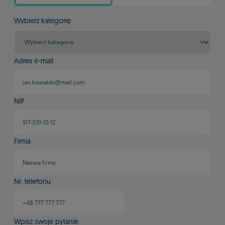
Wybierz kategorię
Adres e-mail
NIP
Firma
Nr. telefonu