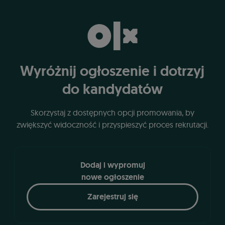
Wyróżnij ogłoszenie i dotrzyj
do kandydatów
Skorzystaj z dostępnych opcji promowania, by
zwiększyć widoczność i przyspieszyć proces rekrutacji.
Dodaj i wypromuj
nowe ogłoszenie
Zarejestruj się