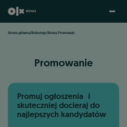
Strona główna
/
Rekrutuje
/
Strona Promowań
KONTAKT
Promowanie
Promuj ogłoszenia i
skuteczniej docieraj do
najlepszych kandydatów