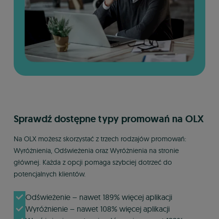
Sprawdź dostępne typy promowań na OLX
Na OLX możesz skorzystać z trzech rodzajów promowań:
Wyróżnienia, Odświeżenia oraz Wyróżnienia na stronie
głównej. Każda z opcji pomaga szybciej dotrzeć do
potencjalnych klientów.
Odświeżenie – nawet 189% więcej aplikacji
Wyróżnienie – nawet 108% więcej aplikacji