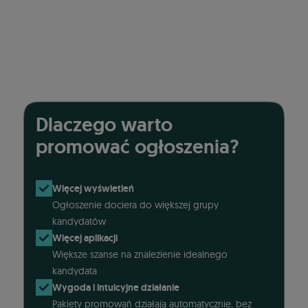
Dlaczego warto
promować ogłoszenia?
Więcej wyświetleń
Ogłoszenie dociera do większej grupy
kandydatów
Więcej aplikacji
Większe szanse na znalezienie idealnego
kandydata
Wygoda i intuicyjne działanie
Pakiety promowań działają automatycznie, bez