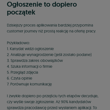
Ogłoszenie to dopiero
początek
Dzisiejszy proces aplikowania bardziej przypomina
customer journey niż prostą reakcję na ofertę pracy.
Przykładowo:
1. Kanydat widzi ogłoszenie
2. Analizuje wynagrodzenie (jeśli zostało podane)
3. Sprawdza zakres obowiązków
4. Szuka informacji o firmie
5. Przegląd zdjęcia
6. Czyta opinie
7. Porównuje komunikację
I zwykle dopiero po przejściu tych etapów decyduje,
czy wyśle swoje zgłoszenie. Aż 90% kandydatów
sprawdza pracodawcę przed wysłaniem aplikacji. To