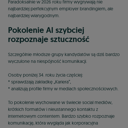
Paradoksalnie w 2026 roku firmy wygrywają nie
najbardziej perfekcyjnym employer brandingiem, ale
najbardziej wiarygodnym.
Pokolenie AI szybciej
rozpoznaje sztuczność
Szczególnie młodsze grupy kandydatów są dziś bardzo
wyczulone na niespójność komunikacji.
Osoby poniżej 34. roku życia częściej:
* sprawdzają zakładkę „Kariera”,
* analizują profile firmy w mediach społecznościowych.
To pokolenie wychowane w świecie social mediów,
krótkich formatów i nieustannego kontaktu z
internetowym contentem. Bardzo szybko rozpoznaje
komunikację, która wygląda jak korporacyjna