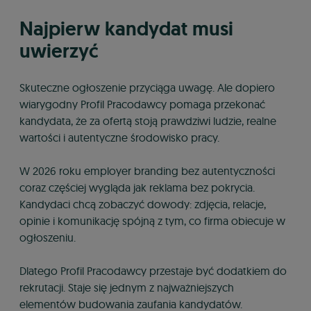
Najpierw kandydat musi
uwierzyć
Skuteczne ogłoszenie przyciąga uwagę. Ale dopiero
wiarygodny Profil Pracodawcy pomaga przekonać
kandydata, że za ofertą stoją prawdziwi ludzie, realne
wartości i autentyczne środowisko pracy.
W 2026 roku employer branding bez autentyczności
coraz częściej wygląda jak reklama bez pokrycia.
Kandydaci chcą zobaczyć dowody: zdjęcia, relacje,
opinie i komunikację spójną z tym, co firma obiecuje w
ogłoszeniu.
Dlatego Profil Pracodawcy przestaje być dodatkiem do
rekrutacji. Staje się jednym z najważniejszych
elementów budowania zaufania kandydatów.