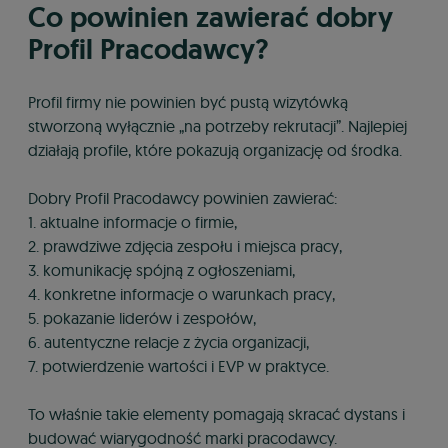
Co powinien zawierać dobry
Profil Pracodawcy?
Profil firmy nie powinien być pustą wizytówką
stworzoną wyłącznie „na potrzeby rekrutacji”. Najlepiej
działają profile, które pokazują organizację od środka.
Dobry Profil Pracodawcy powinien zawierać:
1. aktualne informacje o firmie,
2. prawdziwe zdjęcia zespołu i miejsca pracy,
3. komunikację spójną z ogłoszeniami,
4. konkretne informacje o warunkach pracy,
5. pokazanie liderów i zespołów,
6. autentyczne relacje z życia organizacji,
7. potwierdzenie wartości i EVP w praktyce.
To właśnie takie elementy pomagają skracać dystans i
budować wiarygodność marki pracodawcy.