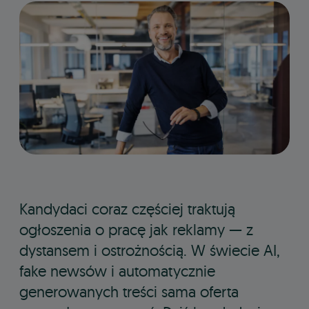
Kandydaci coraz częściej traktują
ogłoszenia o pracę jak reklamy — z
dystansem i ostrożnością. W świecie AI,
fake newsów i automatycznie
generowanych treści sama oferta