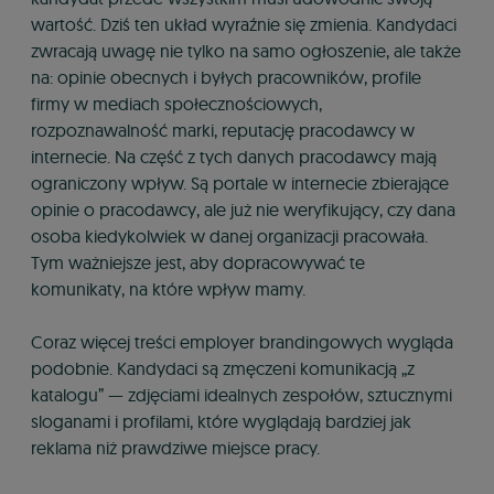
wartość. Dziś ten układ wyraźnie się zmienia. Kandydaci
zwracają uwagę nie tylko na samo ogłoszenie, ale także
na: opinie obecnych i byłych pracowników, profile
firmy w mediach społecznościowych,
rozpoznawalność marki, reputację pracodawcy w
internecie. Na część z tych danych pracodawcy mają
ograniczony wpływ. Są portale w internecie zbierające
opinie o pracodawcy, ale już nie weryfikujący, czy dana
osoba kiedykolwiek w danej organizacji pracowała.
Tym ważniejsze jest, aby dopracowywać te
komunikaty, na które wpływ mamy.
Coraz więcej treści employer brandingowych wygląda
podobnie. Kandydaci są zmęczeni komunikacją „z
katalogu” — zdjęciami idealnych zespołów, sztucznymi
sloganami i profilami, które wyglądają bardziej jak
reklama niż prawdziwe miejsce pracy.