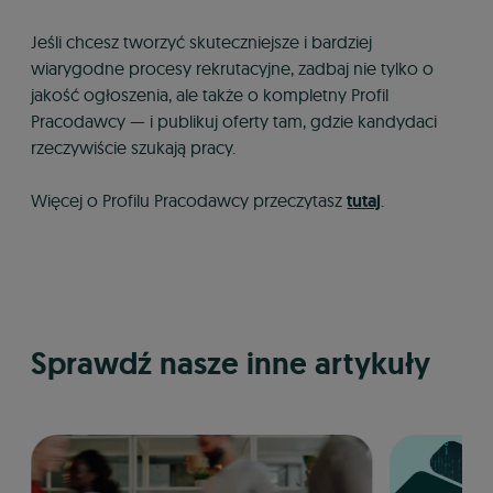
Jeśli chcesz tworzyć skuteczniejsze i bardziej
wiarygodne procesy rekrutacyjne, zadbaj nie tylko o
jakość ogłoszenia, ale także o kompletny Profil
Pracodawcy — i publikuj oferty tam, gdzie kandydaci
rzeczywiście szukają pracy.
Więcej o Profilu Pracodawcy przeczytasz
tutaj
.
Sprawdź nasze inne artykuły