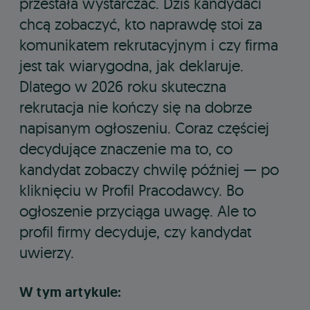
przestała wystarczać. Dziś kandydaci
chcą zobaczyć, kto naprawdę stoi za
komunikatem rekrutacyjnym i czy firma
jest tak wiarygodna, jak deklaruje.
Dlatego w 2026 roku skuteczna
rekrutacja nie kończy się na dobrze
napisanym ogłoszeniu. Coraz częściej
decydujące znaczenie ma to, co
kandydat zobaczy chwilę później — po
kliknięciu w Profil Pracodawcy. Bo
ogłoszenie przyciąga uwagę. Ale to
profil firmy decyduje, czy kandydat
uwierzy.
W tym artykule: