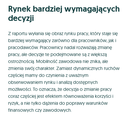
Rynek bardziej wymagających
decyzji
Z raportu wyłania się obraz rynku pracy, który staje się
bardziej wymagający zarówno dla pracowników, jak i
pracodawców. Pracownicy nadal rozważają zmianę
pracy, ale decyzje te podejmowane są z większą
ostrożnością. Mobilność zawodowa nie znika, ale
zmienia swój charakter. Zamiast dynamicznych ruchów
częściej mamy do czynienia z uważnym
obserwowaniem rynku i analizą dostępnych
możliwości. To oznacza, że decyzja o zmianie pracy
coraz częściej jest efektem równoważenia korzyści i
ryzyk, a nie tylko dążenia do poprawy warunków
finansowych czy zawodowych.