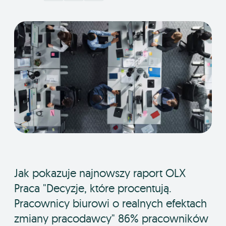
Jak pokazuje najnowszy raport OLX
Praca "Decyzje, które procentują.
Pracownicy biurowi o realnych efektach
zmiany pracodawcy" 86% pracowników