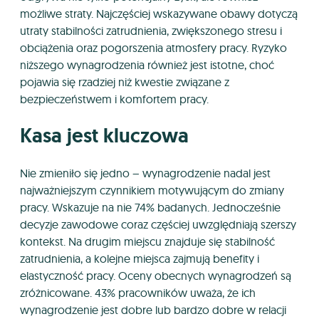
możliwe straty. Najczęściej wskazywane obawy dotyczą
utraty stabilności zatrudnienia, zwiększonego stresu i
obciążenia oraz pogorszenia atmosfery pracy. Ryzyko
niższego wynagrodzenia również jest istotne, choć
pojawia się rzadziej niż kwestie związane z
bezpieczeństwem i komfortem pracy.
Kasa jest kluczowa
Nie zmieniło się jedno – wynagrodzenie nadal jest
najważniejszym czynnikiem motywującym do zmiany
pracy. Wskazuje na nie 74% badanych. Jednocześnie
decyzje zawodowe coraz częściej uwzględniają szerszy
kontekst. Na drugim miejscu znajduje się stabilność
zatrudnienia, a kolejne miejsca zajmują benefity i
elastyczność pracy. Oceny obecnych wynagrodzeń są
zróżnicowane. 43% pracowników uważa, że ich
wynagrodzenie jest dobre lub bardzo dobre w relacji