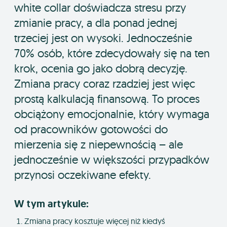
white collar doświadcza stresu przy
zmianie pracy, a dla ponad jednej
trzeciej jest on wysoki. Jednocześnie
70% osób, które zdecydowały się na ten
krok, ocenia go jako dobrą decyzję.
Zmiana pracy coraz rzadziej jest więc
prostą kalkulacją finansową. To proces
obciążony emocjonalnie, który wymaga
od pracowników gotowości do
mierzenia się z niepewnością – ale
jednocześnie w większości przypadków
przynosi oczekiwane efekty.
W tym artykule:
Zmiana pracy kosztuje więcej niż kiedyś