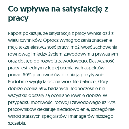
Co wpływa na satysfakcję z
pracy
Raport pokazuje, że satysfakcja z pracy wynika dziś z
wielu czynników. Oprócz wynagrodzenia znaczenie
mają także elastyczność pracy, możliwość zachowania
równowagi między życiem zawodowym a prywatnym
oraz dostęp do rozwoju zawodowego. Elastyczność
pracy jest jednym z lepiej ocenianych aspektów –
ponad 60% pracowników ocenia ją pozytywnie.
Podobnie wygląda ocena work-life balance, który
dobrze ocenia 59% badanych. Jednocześnie nie
wszystkie obszary są oceniane równie dobrze. W
przypadku możliwości rozwoju zawodowego aż 27%
pracowników deklaruje niezadowolenie, szczególnie
wśród starszych specjalistów i managerów niższego
szczebla.